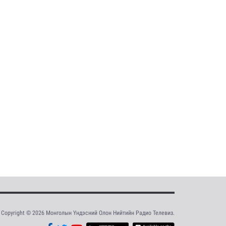
Copyright © 2026 Монголын Үндэсний Олон Нийтийн Радио Телевиз.