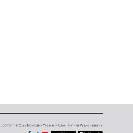
Copyright © 2026 Монголын Үндэсний Олон Нийтийн Радио Телевиз.