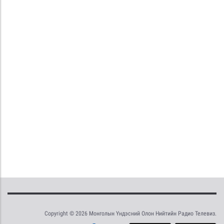
Copyright © 2026 Монголын Үндэсний Олон Нийтийн Радио Телевиз.