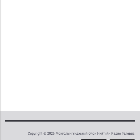
Copyright © 2026 Монголын Үндэсний Олон Нийтийн Радио Телевиз.