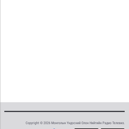
Copyright © 2026 Монголын Үндэсний Олон Нийтийн Радио Телевиз.