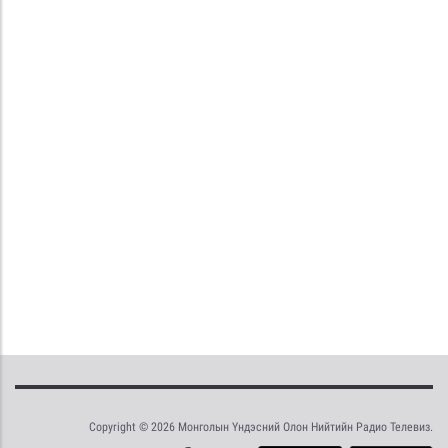
Copyright © 2026 Монголын Үндэсний Олон Нийтийн Радио Телевиз.