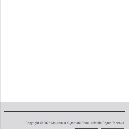
Copyright © 2026 Монголын Үндэсний Олон Нийтийн Радио Телевиз.