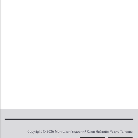
Copyright © 2026 Монголын Үндэсний Олон Нийтийн Радио Телевиз.