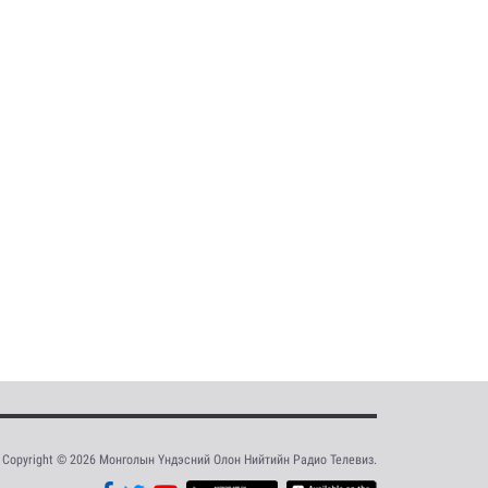
Copyright © 2026 Монголын Үндэсний Олон Нийтийн Радио Телевиз.