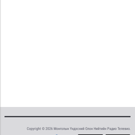
Copyright © 2026 Монголын Үндэсний Олон Нийтийн Радио Телевиз.