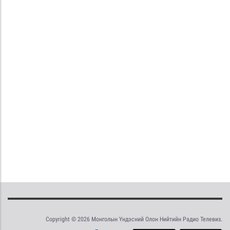
Copyright © 2026 Монголын Үндэсний Олон Нийтийн Радио Телевиз.