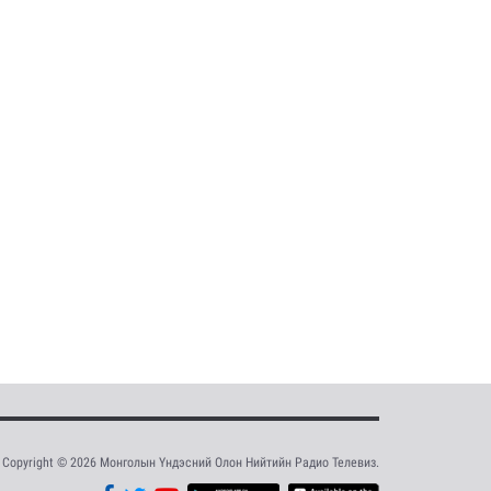
Copyright © 2026 Монголын Үндэсний Олон Нийтийн Радио Телевиз.