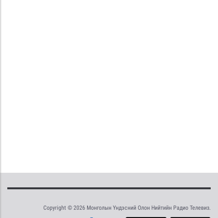
Copyright © 2026 Монголын Үндэсний Олон Нийтийн Радио Телевиз.