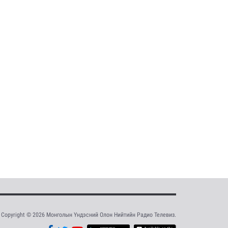
Copyright © 2026 Монголын Үндэсний Олон Нийтийн Радио Телевиз.