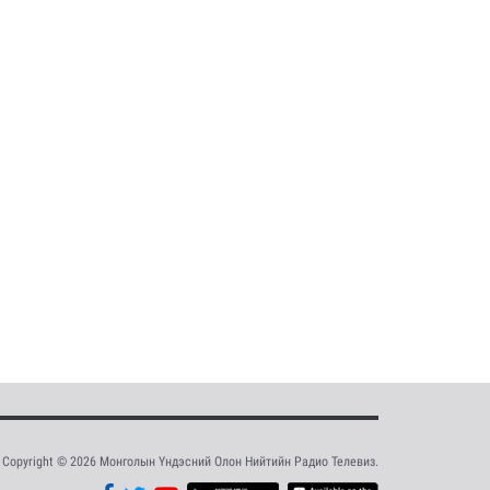
Copyright © 2026 Монголын Үндэсний Олон Нийтийн Радио Телевиз.