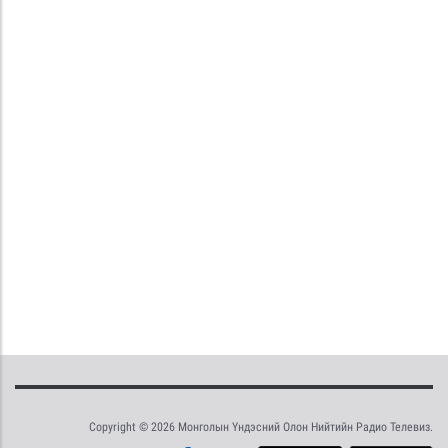
Copyright © 2026 Монголын Үндэсний Олон Нийтийн Радио Телевиз.