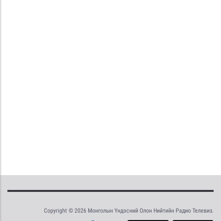
Copyright © 2026 Монголын Үндэсний Олон Нийтийн Радио Телевиз.