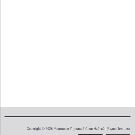
Copyright © 2026 Монголын Үндэсний Олон Нийтийн Радио Телевиз.