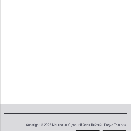
Copyright © 2026 Монголын Үндэсний Олон Нийтийн Радио Телевиз.