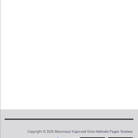
Copyright © 2026 Монголын Үндэсний Олон Нийтийн Радио Телевиз.