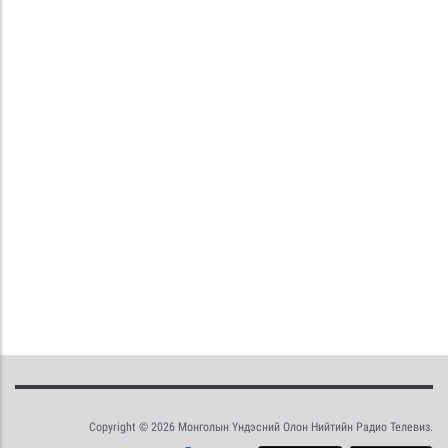
Copyright © 2026 Монголын Үндэсний Олон Нийтийн Радио Телевиз.