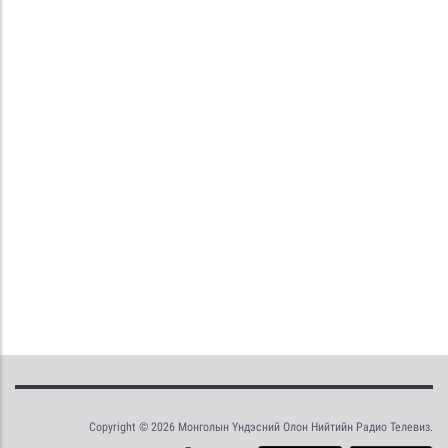
Copyright © 2026 Монголын Үндэсний Олон Нийтийн Радио Телевиз.