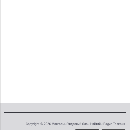
Copyright © 2026 Монголын Үндэсний Олон Нийтийн Радио Телевиз.