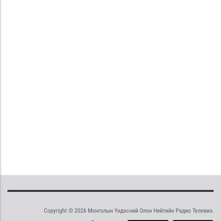
Copyright © 2026 Монголын Үндэсний Олон Нийтийн Радио Телевиз.