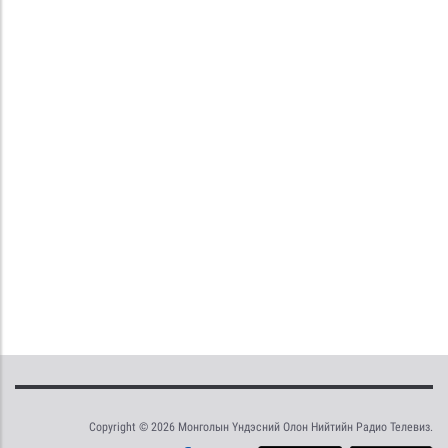
Copyright © 2026 Монголын Үндэсний Олон Нийтийн Радио Телевиз.