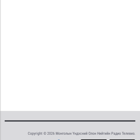
Copyright © 2026 Монголын Үндэсний Олон Нийтийн Радио Телевиз.