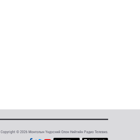
Copyright © 2026 Монголын Үндэсний Олон Нийтийн Радио Телевиз.