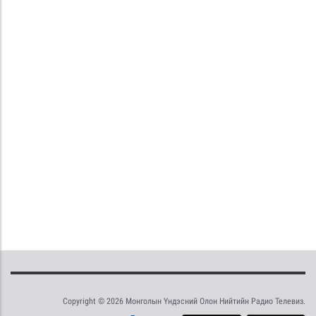
Copyright © 2026 Монголын Үндэсний Олон Нийтийн Радио Телевиз.