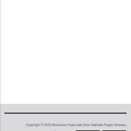
Copyright © 2026 Монголын Үндэсний Олон Нийтийн Радио Телевиз.