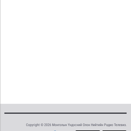
Copyright © 2026 Монголын Үндэсний Олон Нийтийн Радио Телевиз.