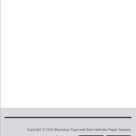
Copyright © 2026 Монголын Үндэсний Олон Нийтийн Радио Телевиз.