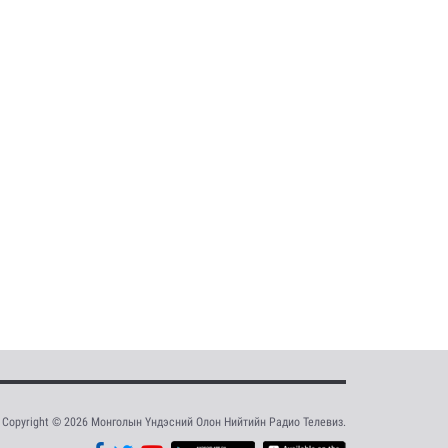
Copyright © 2026 Монголын Үндэсний Олон Нийтийн Радио Телевиз.