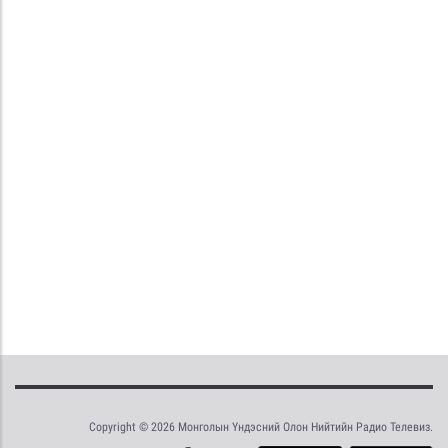
Copyright © 2026 Монголын Үндэсний Олон Нийтийн Радио Телевиз.