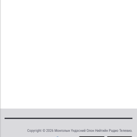
Copyright © 2026 Монголын Үндэсний Олон Нийтийн Радио Телевиз.