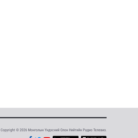
Copyright © 2026 Монголын Үндэсний Олон Нийтийн Радио Телевиз.