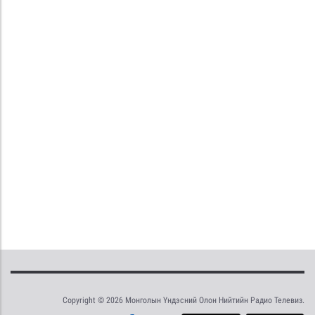
Copyright © 2026 Монголын Үндэсний Олон Нийтийн Радио Телевиз.