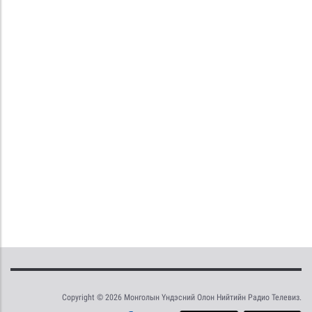
Copyright © 2026 Монголын Үндэсний Олон Нийтийн Радио Телевиз.