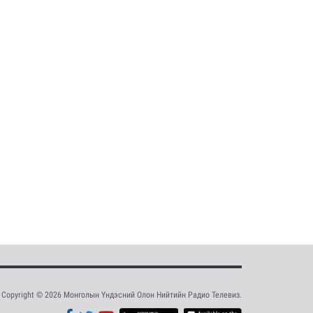
Copyright © 2026 Монголын Үндэсний Олон Нийтийн Радио Телевиз.