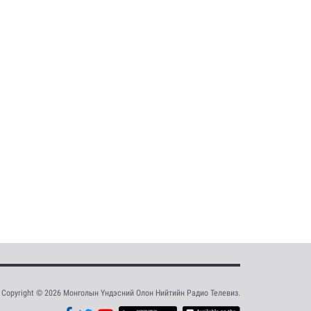
Copyright © 2026 Монголын Үндэсний Олон Нийтийн Радио Телевиз.