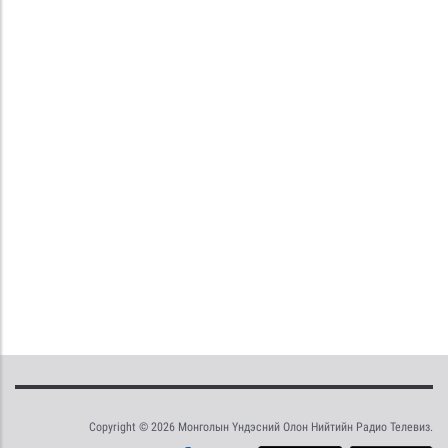
Copyright © 2026 Монголын Үндэсний Олон Нийтийн Радио Телевиз.