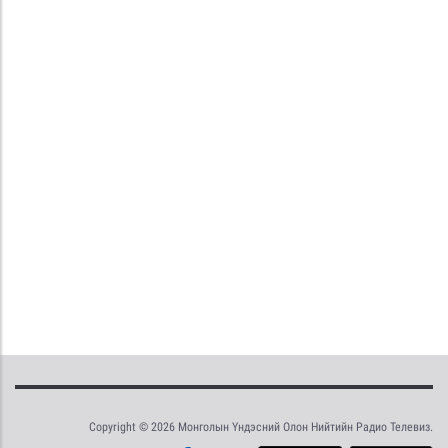
Copyright © 2026 Монголын Үндэсний Олон Нийтийн Радио Телевиз.