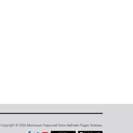
Copyright © 2026 Монголын Үндэсний Олон Нийтийн Радио Телевиз.