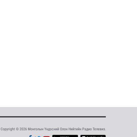
Copyright © 2026 Монголын Үндэсний Олон Нийтийн Радио Телевиз.