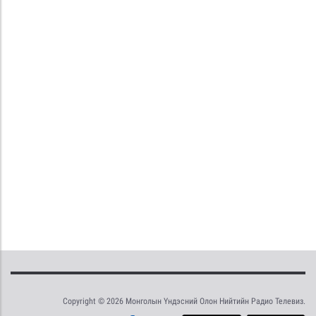
Copyright © 2026 Монголын Үндэсний Олон Нийтийн Радио Телевиз.