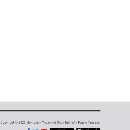
Copyright © 2026 Монголын Үндэсний Олон Нийтийн Радио Телевиз.