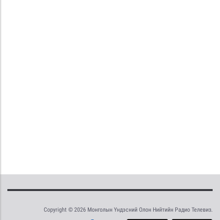
Copyright © 2026 Монголын Үндэсний Олон Нийтийн Радио Телевиз.