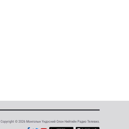
Copyright © 2026 Монголын Үндэсний Олон Нийтийн Радио Телевиз.