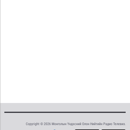
Copyright © 2026 Монголын Үндэсний Олон Нийтийн Радио Телевиз.