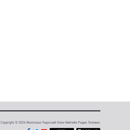
Copyright © 2026 Монголын Үндэсний Олон Нийтийн Радио Телевиз.