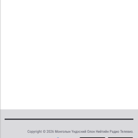
Copyright © 2026 Монголын Үндэсний Олон Нийтийн Радио Телевиз.